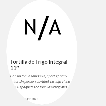
Tortilla de Trigo Integral
11″
Con un toque saludable, aporta fibra y
sabor sin perder suavidad. La caja viene
con 10 paquetes de tortillas integrales.
12 DE MAYO DE 2025