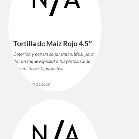
Tortilla de Maíz Rojo 4.5″
Colorida y con un sabor único, ideal para
dar un toque especial a tus platos. Cada
caja incluye 50 paquetes.
12 DE MAYO DE 2025