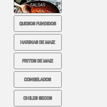
SALSAS
QUESOS FUNDIDOS
HARINAS DE MAIZ
FRITOS DE MAIZ
CONGELADOS
CHILES SECOS