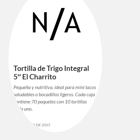
Tortilla de Trigo Integral
5″ El Charrito
Pequeña y nutritiva, ideal para mini tacos
saludables o bocadillos ligeros. Cada caja
contiene 70 paquetes con 10 tortillas
cada uno.
12 DE MAYO DE 2025