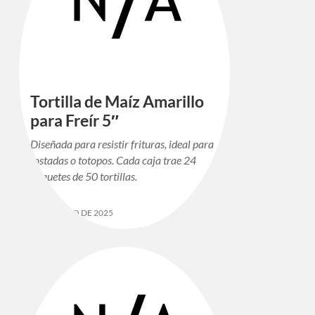
Tortilla de Maíz Amarillo
para Freír 5″
Diseñada para resistir frituras, ideal para
tostadas o totopos. Cada caja trae 24
paquetes de 50 tortillas.
12 DE MAYO DE 2025