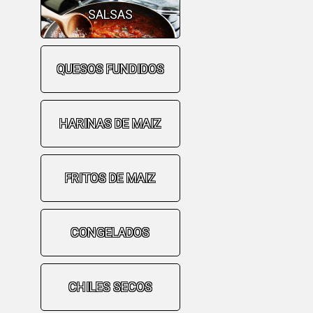
SALSAS
QUESOS FUNDIDOS
HARINAS DE MAIZ
FRITOS DE MAIZ
CONGELADOS
CHILES SECOS