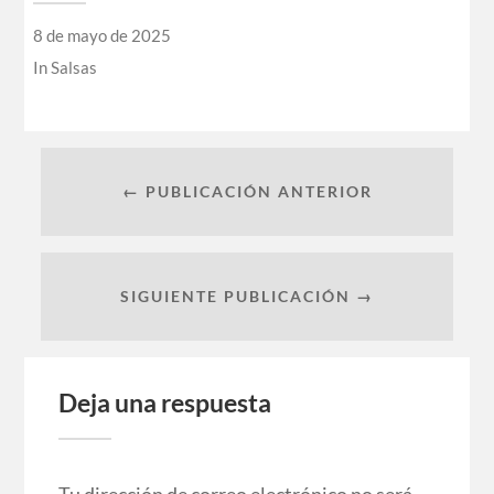
8 de mayo de 2025
In
Salsas
← PUBLICACIÓN ANTERIOR
SIGUIENTE PUBLICACIÓN →
Deja una respuesta
Tu dirección de correo electrónico no será