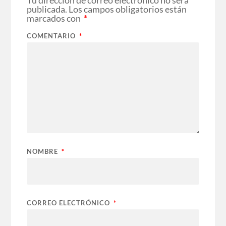
publicada.
Los campos obligatorios están
marcados con
*
COMENTARIO
*
NOMBRE
*
CORREO ELECTRÓNICO
*