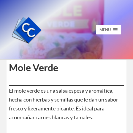
MENU
Mole Verde
El mole verde es una salsa espesa y aromática,
hecha con hierbas y semillas que le dan un sabor
fresco y ligeramente picante. Es ideal para
acompañar carnes blancas y tamales.