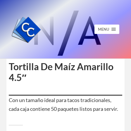
MENU
Tortilla De Maíz Amarillo
4.5″
Con un tamaño ideal para tacos tradicionales,
cada caja contiene 50 paquetes listos para servir.