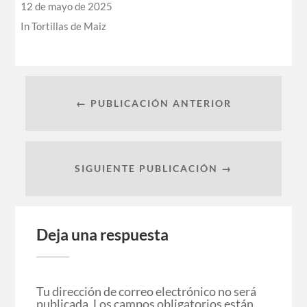
12 de mayo de 2025
In
Tortillas de Maiz
← PUBLICACIÓN ANTERIOR
SIGUIENTE PUBLICACIÓN →
Deja una respuesta
Tu dirección de correo electrónico no será
publicada.
Los campos obligatorios están