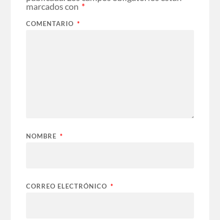
marcados con
*
COMENTARIO
*
NOMBRE
*
CORREO ELECTRÓNICO
*