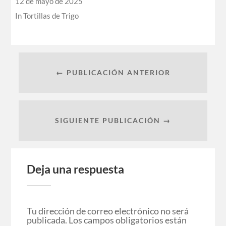
12 de mayo de 2025
In
Tortillas de Trigo
← PUBLICACIÓN ANTERIOR
SIGUIENTE PUBLICACIÓN →
Deja una respuesta
Tu dirección de correo electrónico no será
publicada.
Los campos obligatorios están