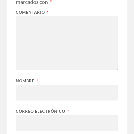
marcados con
*
COMENTARIO
*
NOMBRE
*
CORREO ELECTRÓNICO
*