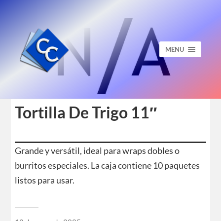
MENU
Tortilla De Trigo 11″
Grande y versátil, ideal para wraps dobles o
burritos especiales. La caja contiene 10 paquetes
listos para usar.