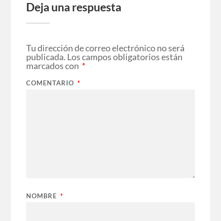
Deja una respuesta
Tu dirección de correo electrónico no será
publicada.
Los campos obligatorios están
marcados con
*
COMENTARIO
*
NOMBRE
*