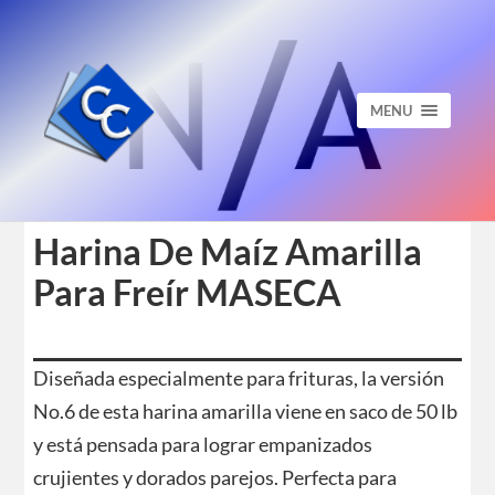
MENU
Harina De Maíz Amarilla
Para Freír MASECA
Diseñada especialmente para frituras, la versión
No.6 de esta harina amarilla viene en saco de 50 lb
y está pensada para lograr empanizados
crujientes y dorados parejos. Perfecta para