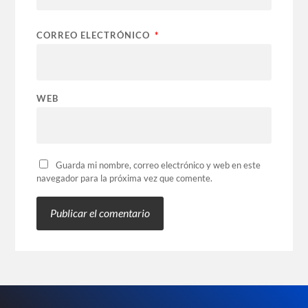
CORREO ELECTRÓNICO
*
WEB
Guarda mi nombre, correo electrónico y web en este
navegador para la próxima vez que comente.