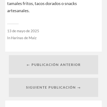
tamales fritos, tacos dorados o snacks
artesanales.
13 de mayo de 2025
In
Harinas de Maiz
← PUBLICACIÓN ANTERIOR
SIGUIENTE PUBLICACIÓN →