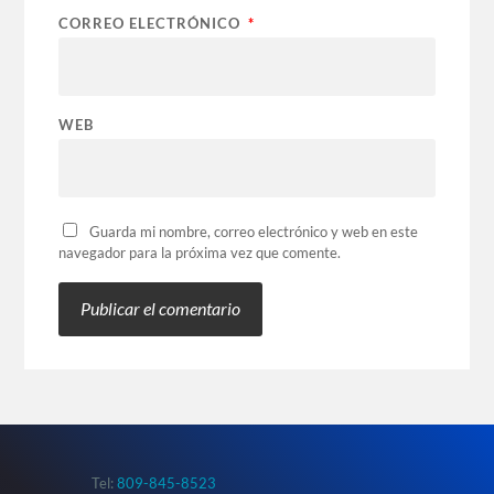
CORREO ELECTRÓNICO
*
WEB
Guarda mi nombre, correo electrónico y web en este
navegador para la próxima vez que comente.
Tel:
809-845-8523