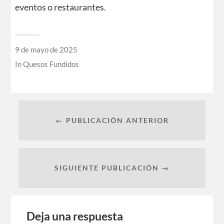
eventos o restaurantes.
9 de mayo de 2025
In
Quesos Fundidos
← PUBLICACIÓN ANTERIOR
SIGUIENTE PUBLICACIÓN →
Deja una respuesta