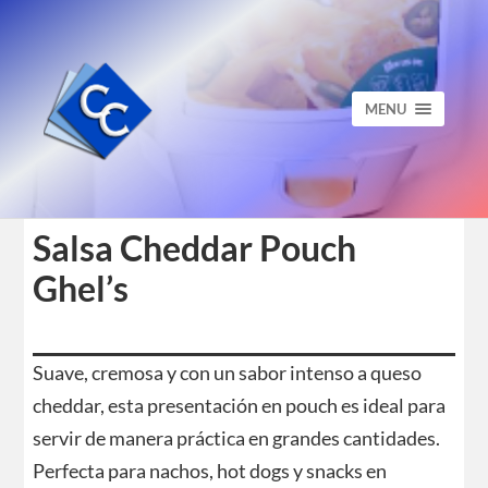
MENU
Salsa Cheddar Pouch
Ghel’s
Suave, cremosa y con un sabor intenso a queso
cheddar, esta presentación en pouch es ideal para
servir de manera práctica en grandes cantidades.
Perfecta para nachos, hot dogs y snacks en