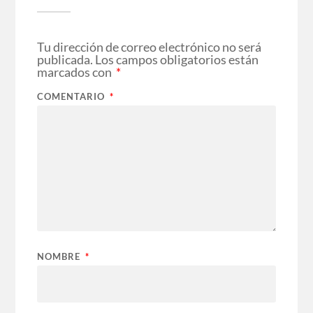
Tu dirección de correo electrónico no será
publicada.
Los campos obligatorios están
marcados con
*
COMENTARIO
*
NOMBRE
*