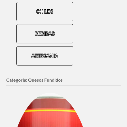
CHILES
BEBIDAS
ARTESANIA
Categoría:
Quesos Fundidos