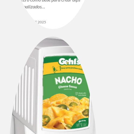
personalizados…
9 DE MAYO DE 2025