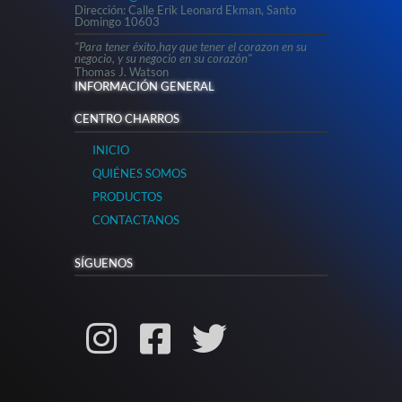
Dirección: Calle Erik Leonard Ekman, Santo
Domingo 10603
"Para tener éxito,hay que tener el corazon en su
negocio, y su negocio en su corazón"
Thomas J. Watson
INFORMACIÓN GENERAL
CENTRO CHARROS
INICIO
QUIÉNES SOMOS
PRODUCTOS
CONTACTANOS
SÍGUENOS