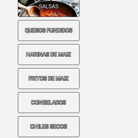
SALSAS
QUESOS FUNDIDOS
HARINAS DE MAIZ
FRITOS DE MAIZ
CONGELADOS
CHILES SECOS